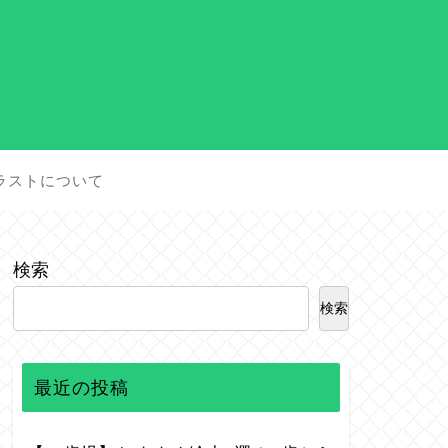
ラストについて
検索
検索
最近の投稿