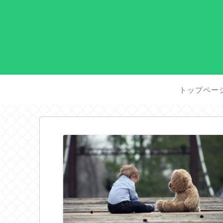
トップペー