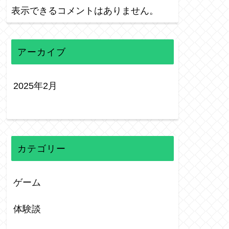
表示できるコメントはありません。
アーカイブ
2025年2月
カテゴリー
ゲーム
体験談